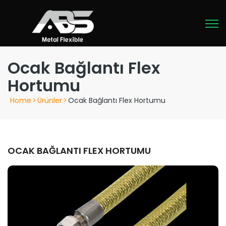
Ocak Bağlantı Flex
Hortumu
Home
>
Ürünler
>
Ocak Bağlantı Flex Hortumu
OCAK BAĞLANTI FLEX HORTUMU