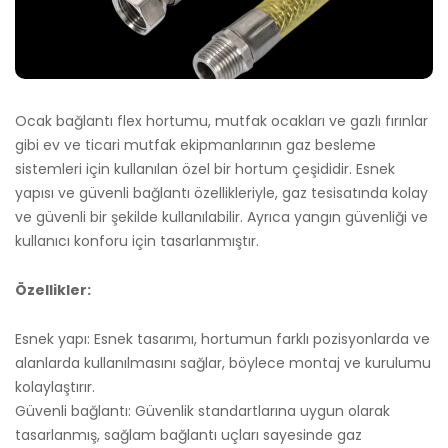
Ocak bağlantı flex hortumu, mutfak ocakları ve gazlı fırınlar
gibi ev ve ticari mutfak ekipmanlarının gaz besleme
sistemleri için kullanılan özel bir hortum çeşididir. Esnek
yapısı ve güvenli bağlantı özellikleriyle, gaz tesisatında kolay
ve güvenli bir şekilde kullanılabilir. Ayrıca yangın güvenliği ve
kullanıcı konforu için tasarlanmıştır.
Özellikler:
Esnek yapı: Esnek tasarımı, hortumun farklı pozisyonlarda ve
alanlarda kullanılmasını sağlar, böylece montaj ve kurulumu
kolaylaştırır.
Güvenli bağlantı: Güvenlik standartlarına uygun olarak
tasarlanmış, sağlam bağlantı uçları sayesinde gaz